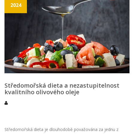
2024
Středomořská dieta a nezastupitelnost
kvalitního olivového oleje
Středomořská dieta je dlouhodobě považována za jednu z