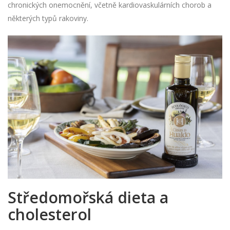
chronických onemocnění, včetně kardiovaskulárních chorob a
některých typů rakoviny.
Středomořská dieta a
cholesterol