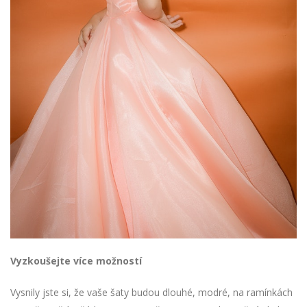
Vyzkoušejte více možností
Vysnily jste si, že vaše šaty budou dlouhé, modré, na ramínkách