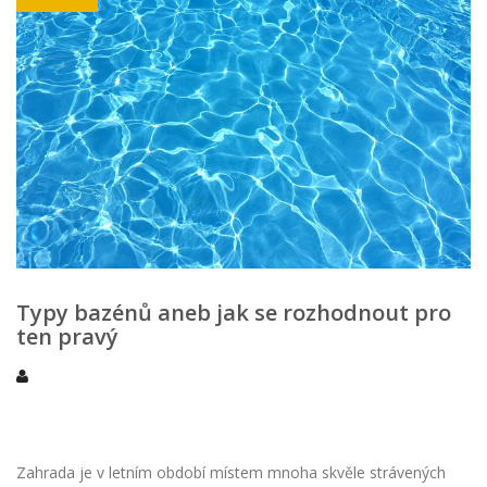
Typy bazénů aneb jak se rozhodnout pro
ten pravý
Zahrada je v letním období místem mnoha skvěle strávených